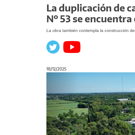
La duplicación de c
Nº 53 se encuentra 
La obra también contempla la construcción de 
18/12/2025
Anterior