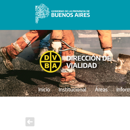
Inicio
Institucional
Áreas
Infor