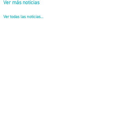
Ver más noticias
Ver todas las noticias...