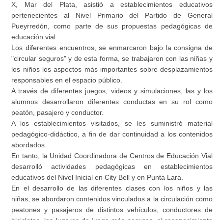
X, Mar del Plata, asistió a establecimientos educativos
pertenecientes al Nivel Primario del Partido de General
Pueyrredón, como parte de sus propuestas pedagógicas de
educación vial.
Los diferentes encuentros, se enmarcaron bajo la consigna de
"circular seguros" y de esta forma, se trabajaron con las niñas y
los niños los aspectos más importantes sobre desplazamientos
responsables en el espacio público.
A través de diferentes juegos, videos y simulaciones, las y los
alumnos desarrollaron diferentes conductas en su rol como
peatón, pasajero y conductor.
A los establecimientos visitados, se les suministró material
pedagógico-didáctico, a fin de dar continuidad a los contenidos
abordados.
En tanto, la Unidad Coordinadora de Centros de Educación Vial
desarrolló actividades pedagógicas en establecimientos
educativos del Nivel Inicial en City Bell y en Punta Lara.
En el desarrollo de las diferentes clases con los niños y las
niñas, se abordaron contenidos vinculados a la circulación como
peatones y pasajeros de distintos vehículos, conductores de