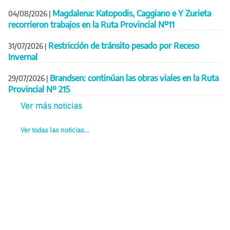
Magdalena: Katopodis, Caggiano e Y Zurieta
04/08/2026
|
recorrieron trabajos en la Ruta Provincial Nº11
Restricción de tránsito pesado por Receso
31/07/2026
|
Invernal
Brandsen: continúan las obras viales en la Ruta
29/07/2026
|
Provincial Nº 215
Ver más noticias
Ver todas las noticias...