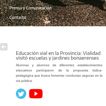
Prensa y Comunicación
Contacto
Educación vial en la Provincia: Vialidad
visitó escuelas y jardines bonaerenses
Alumnas y alumnos de diferentes establecimientos
educativos participaron de la propuesta lúdica-
pedagógica que busca fomentar conductas seguras en la
vía pública.