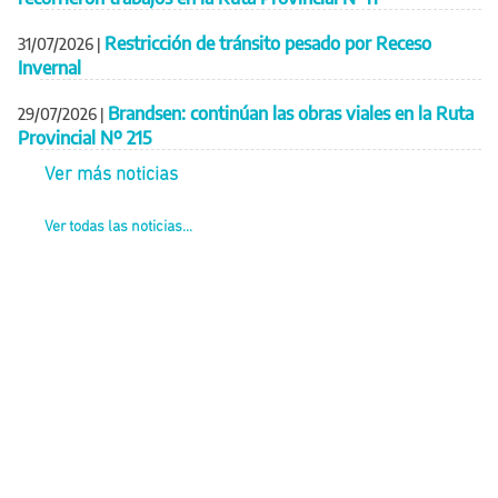
Restricción de tránsito pesado por Receso
31/07/2026
|
Invernal
Brandsen: continúan las obras viales en la Ruta
29/07/2026
|
Provincial Nº 215
Ver más noticias
Ver todas las noticias...