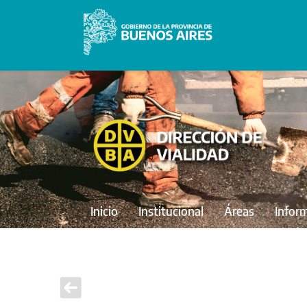
Inicio
Institucional
Áreas
Infor