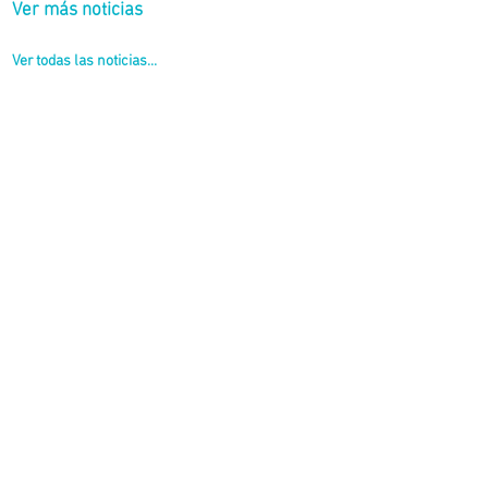
Ver más noticias
Ver todas las noticias...