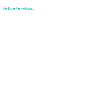
Ver todas las noticias...