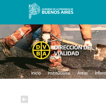
Inicio
Institucional
Áreas
Infor