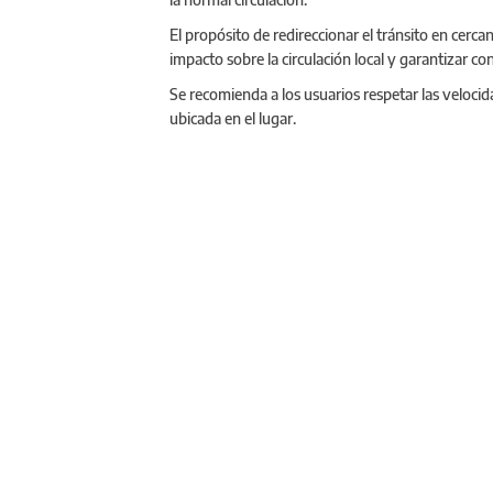
El propósito de redireccionar el tránsito en cercaní
impacto sobre la circulación local y garantizar co
Se recomienda a los usuarios respetar las velocida
ubicada en el lugar.