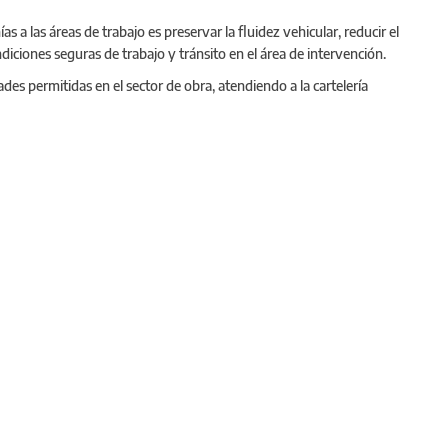
as a las áreas de trabajo es preservar la fluidez vehicular, reducir el
ndiciones seguras de trabajo y tránsito en el área de intervención.
des permitidas en el sector de obra, atendiendo a la cartelería