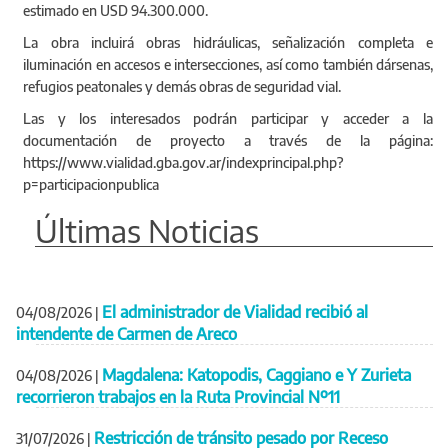
estimado en USD 94.300.000.
La obra incluirá obras hidráulicas, señalización completa e
iluminación en accesos e intersecciones, así como también dársenas,
refugios peatonales y demás obras de seguridad vial.
Las y los interesados podrán participar y acceder a la
documentación de proyecto a través de la página:
https://www.vialidad.gba.gov.ar/indexprincipal.php?
p=participacionpublica
Últimas Noticias
El administrador de Vialidad recibió al
04/08/2026
|
intendente de Carmen de Areco
Magdalena: Katopodis, Caggiano e Y Zurieta
04/08/2026
|
recorrieron trabajos en la Ruta Provincial Nº11
Restricción de tránsito pesado por Receso
31/07/2026
|