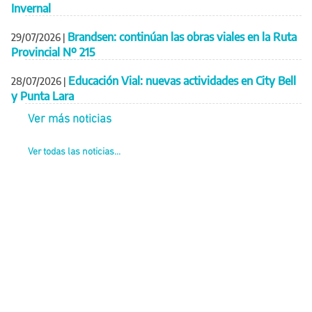
Invernal
Brandsen: continúan las obras viales en la Ruta
29/07/2026
|
Provincial Nº 215
Educación Vial: nuevas actividades en City Bell
28/07/2026
|
y Punta Lara
Ver más noticias
Ver todas las noticias...