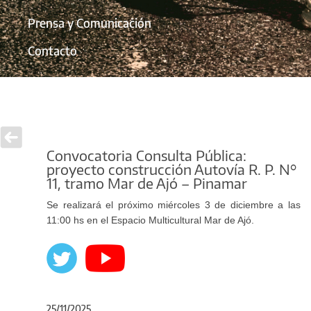
Prensa y Comunicación
Contacto
Convocatoria Consulta Pública:
proyecto construcción Autovía R. P. N°
11, tramo Mar de Ajó – Pinamar
Se realizará el próximo miércoles 3 de diciembre a las
11:00 hs en el Espacio Multicultural Mar de Ajó.
25/11/2025