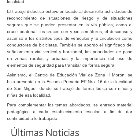
localidad.
El trabajo didáctico estuvo enfocado al desarrollo actividades de
reconocimiento de situaciones de riesgo y de situaciones
seguras que se pueden presentar en la vía pública, como el
cruce peatonal, los cruces con y sin semáforos, el descenso y
ascenso a los distintos tipos de vehículos y la circulación como
conductores de bicicletas. También se abordó el significado del
señalamiento vial vertical y horizontal, las prioridades de paso
en zonas rurales y urbanas y la importancia del uso de
elementos de seguridad para transitar de forma segura.
Asimismo, el Centro de Educación Vial de Zona II Morón, se
hizo presente en la Escuela Primaria EP Nro. 16 de la localidad
de San Miguel, donde se trabajó de forma lúdica con niños y
niñas de esa localidad.
Para complementar los temas abordados, se entregó material
pedagógico a cada establecimiento escolar, a fin de dar
continuidad a lo trabajado.
Últimas Noticias