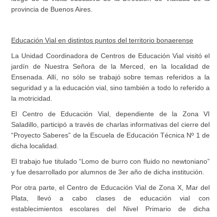
provincia de Buenos Aires.
Educación Vial en distintos puntos del territorio bonaerense
La Unidad Coordinadora de Centros de Educación Vial visitó el
jardín de Nuestra Señora de la Merced, en la localidad de
Ensenada. Allí, no sólo se trabajó sobre temas referidos a la
seguridad y a la educación vial, sino también a todo lo referido a
la motricidad.
El Centro de Educación Vial, dependiente de la Zona VI
Saladillo, participó a través de charlas informativas del cierre del
“Proyecto Saberes” de la Escuela de Educación Técnica Nº 1 de
dicha localidad.
El trabajo fue titulado “Lomo de burro con fluido no newtoniano”
y fue desarrollado por alumnos de 3er año de dicha institución.
Por otra parte, el Centro de Educación Vial de Zona X, Mar del
Plata, llevó a cabo clases de educación vial con
establecimientos escolares del Nivel Primario de dicha