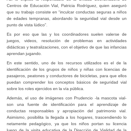
Centros de Educación Vial, Patricia Rodríguez, quien aseguró
que su trabajo consiste en “inculcar conductas seguras a niños
de edades tempranas, abordando la seguridad vial desde un
punto de vista lúdico”.
Es por eso que las y los coordinadores suelen valerse de
juegos, videos, resolución de problemas en actividades
didácticas y teatralizaciones, con el objetivo de que las infancias
aprendan jugando.
En este sentido, uno de los recursos utilizados es el de la
identificación de los grupos de niños y niñas con licencias de
pasajeros, peatones y conductores de bicicletas, para que ellos
puedan comprender los conceptos básicos de seguridad vial
sobre los roles ejercidos en la vía pública.
Además, el uso de imágenes con Prudencio -la mascota vial-
son una fuente de identificación para el aprendizaje de
conductas responsables y apropiación del patrimonio vial.
Asimismo, posibilita la llegada a los hogares, trascendiendo lo
netamente pedagógico, ya que los niños portan su licencia
luego de la visita educativa de la Dirección de Vialidad de la