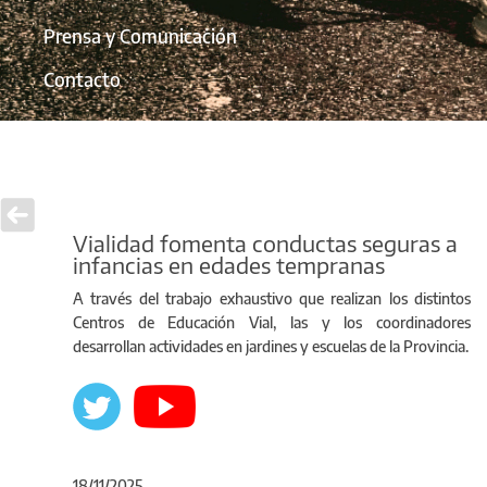
Prensa y Comunicación
Contacto
Vialidad fomenta conductas seguras a
infancias en edades tempranas
A través del trabajo exhaustivo que realizan los distintos
Centros de Educación Vial, las y los coordinadores
desarrollan actividades en jardines y escuelas de la Provincia.
18/11/2025