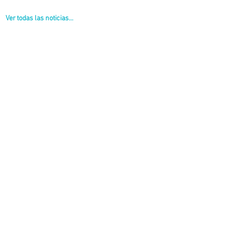
Ver todas las noticias...