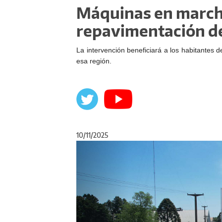
Máquinas en march
repavimentación de
La intervención beneficiará a los habitantes d
esa región.
10/11/2025
Anterior