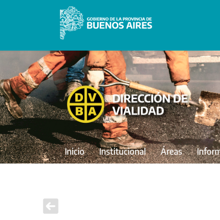
Inicio
Institucional
Áreas
Infor