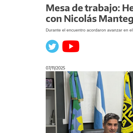
Mesa de trabajo: He
con Nicolás Mante
Durante el encuentro acordaron avanzar en el
07/11/2025
Anterior