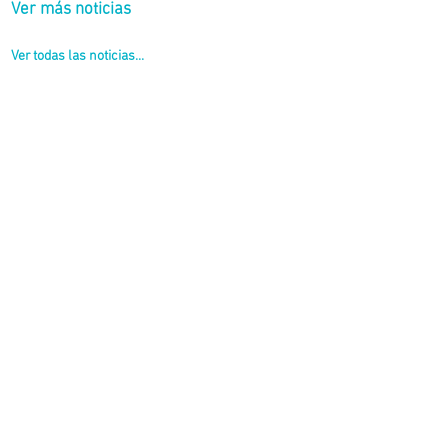
Ver más noticias
Ver todas las noticias...