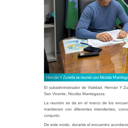
Hernán Y Zurieta se reunió con Nicolás Manteg
El subadministrador de Vialidad, Hernán Y Zu
San Vicente, Nicolás Mantegazza.
La reunión se da en el marco de los encuent
mantienen con diferentes intendentes, conce
conjunto.
De este modo, durante el encuentro acordaron