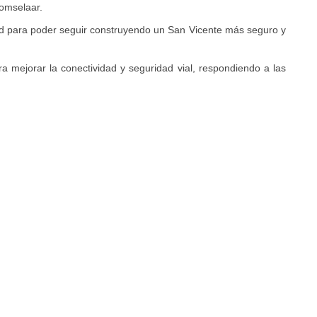
omselaar.
ad para poder seguir construyendo un San Vicente más seguro y
 mejorar la conectividad y seguridad vial, respondiendo a las