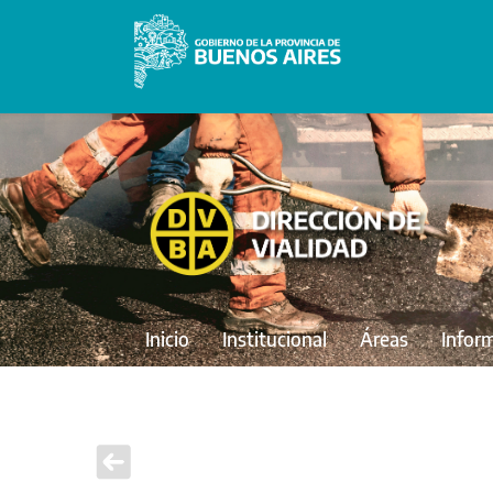
Inicio
Institucional
Áreas
Infor