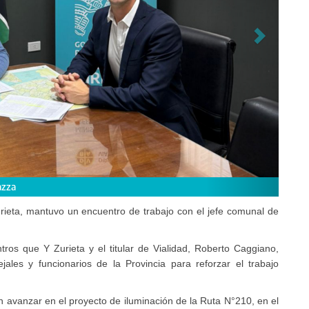
azza
rieta, mantuvo un encuentro de trabajo con el jefe comunal de
ros que Y Zurieta y el titular de Vialidad, Roberto Caggiano,
jales y funcionarios de la Provincia para reforzar el trabajo
 avanzar en el proyecto de iluminación de la Ruta N°210, en el