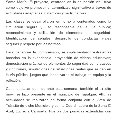
Santa María. El proyecto, centrado en la educación vial, tuvo
como objetivo promover el aprendizaje significativo a través de
actividades adaptadas, dinámicas y participativas.
Las clases se desarrollaron en torno a contenidos como la
circulación segura y uso responsable de la vía pública;
reconocimiento y utilización de elementos de seguridad.
Identificación de señales; desarrollo de conductas viales
seguras y respeto por las normas
Para beneficiar la comprensión, se implementaron estrategias
basadas en la experiencia: proyección de videos educativos;
demostración práctica de elementos de seguridad como cascos
y cinturones, simulaciones de situaciones reales que se dan en
la vía pública, juegos que incentivaron el trabajo en equipo y la
reflexión.
Cabe destacar que, durante esta semana, también el circuito
móvil se hizo presente en el municipio de Tapalqué. Allí, las
actividades se realizaron en forma conjunta con el Área de
Tránsito de dicho Municipio y con la Coordinadora de la Zona IX
Azul, Lucrecia Carosella. Fueron dos jornadas extendidas con