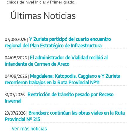
chicos de nivel Inicial y Primer grado.
Últimas Noticias
Y Zurieta participó del cuarto encuentro
07/08/2026
|
regional del Plan Estratégico de Infraestructura
El administrador de Vialidad recibió al
04/08/2026
|
intendente de Carmen de Areco
Magdalena: Katopodis, Caggiano e Y Zurieta
04/08/2026
|
recorrieron trabajos en la Ruta Provincial Nº11
Restricción de tránsito pesado por Receso
31/07/2026
|
Invernal
Brandsen: continúan las obras viales en la Ruta
29/07/2026
|
Provincial Nº 215
Ver más noticias