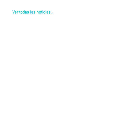
Ver todas las noticias...