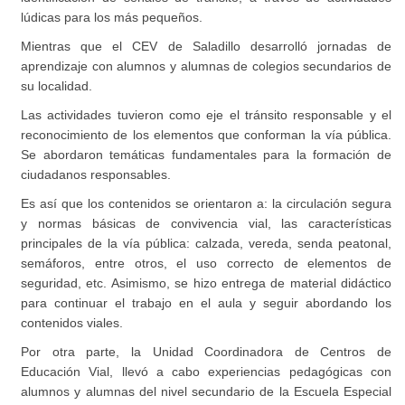
lúdicas para los más pequeños.
Mientras que el CEV de Saladillo desarrolló jornadas de
aprendizaje con alumnos y alumnas de colegios secundarios de
su localidad.
Las actividades tuvieron como eje el tránsito responsable y el
reconocimiento de los elementos que conforman la vía pública.
Se abordaron temáticas fundamentales para la formación de
ciudadanos responsables.
Es así que los contenidos se orientaron a: la circulación segura
y normas básicas de convivencia vial, las características
principales de la vía pública: calzada, vereda, senda peatonal,
semáforos, entre otros, el uso correcto de elementos de
seguridad, etc. Asimismo, se hizo entrega de material didáctico
para continuar el trabajo en el aula y seguir abordando los
contenidos viales.
Por otra parte, la Unidad Coordinadora de Centros de
Educación Vial, llevó a cabo experiencias pedagógicas con
alumnos y alumnas del nivel secundario de la Escuela Especial