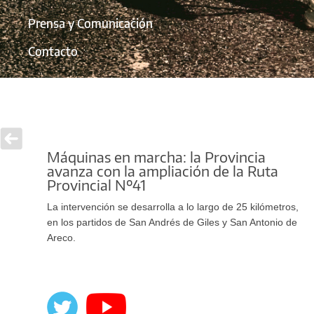
Prensa y Comunicación
Contacto
Máquinas en marcha: la Provincia
avanza con la ampliación de la Ruta
Provincial Nº41
La intervención se desarrolla a lo largo de 25 kilómetros,
en los partidos de San Andrés de Giles y San Antonio de
Areco.