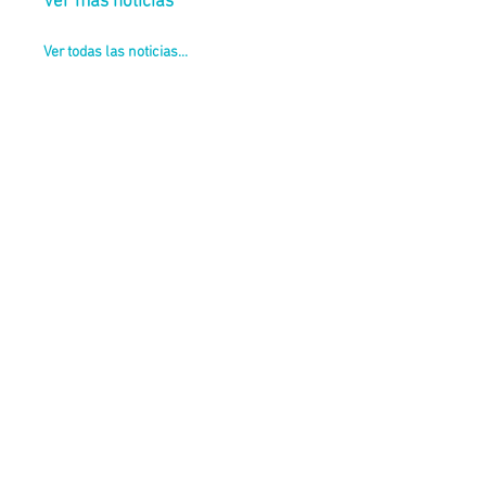
Ver más noticias
Ver todas las noticias...