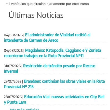
mil vehículos que circulan diariamente por este tramo.
Últimas Noticias
El administrador de Vialidad recibió al
04/08/2026
|
intendente de Carmen de Areco
Magdalena: Katopodis, Caggiano e Y Zurieta
04/08/2026
|
recorrieron trabajos en la Ruta Provincial Nº11
Restricción de tránsito pesado por Receso
31/07/2026
|
Invernal
Brandsen: continúan las obras viales en la Ruta
29/07/2026
|
Provincial Nº 215
Educación Vial: nuevas actividades en City Bell
28/07/2026
|
y Punta Lara