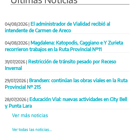
El administrador de Vialidad recibió al
04/08/2026
|
intendente de Carmen de Areco
Magdalena: Katopodis, Caggiano e Y Zurieta
04/08/2026
|
recorrieron trabajos en la Ruta Provincial Nº11
Restricción de tránsito pesado por Receso
31/07/2026
|
Invernal
Brandsen: continúan las obras viales en la Ruta
29/07/2026
|
Provincial Nº 215
Educación Vial: nuevas actividades en City Bell
28/07/2026
|
y Punta Lara
Ver más noticias
Ver todas las noticias...