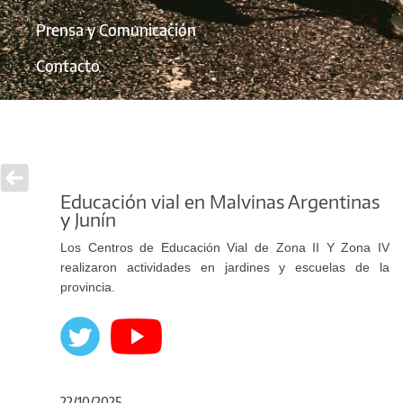
Prensa y Comunicación
Contacto
Educación vial en Malvinas Argentinas
y Junín
Los Centros de Educación Vial de Zona II Y Zona IV
realizaron actividades en jardines y escuelas de la
provincia.
22/10/2025