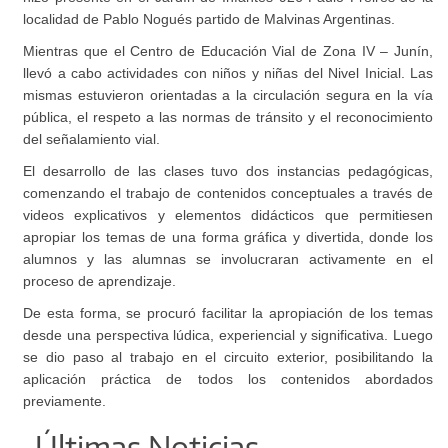
localidad de Pablo Nogués partido de Malvinas Argentinas.
Mientras que el Centro de Educación Vial de Zona IV – Junín,
llevó a cabo actividades con niños y niñas del Nivel Inicial. Las
mismas estuvieron orientadas a la circulación segura en la vía
pública, el respeto a las normas de tránsito y el reconocimiento
del señalamiento vial.
El desarrollo de las clases tuvo dos instancias pedagógicas,
comenzando el trabajo de contenidos conceptuales a través de
videos explicativos y elementos didácticos que permitiesen
apropiar los temas de una forma gráfica y divertida, donde los
alumnos y las alumnas se involucraran activamente en el
proceso de aprendizaje.
De esta forma, se procuró facilitar la apropiación de los temas
desde una perspectiva lúdica, experiencial y significativa. Luego
se dio paso al trabajo en el circuito exterior, posibilitando la
aplicación práctica de todos los contenidos abordados
previamente.
Últimas Noticias