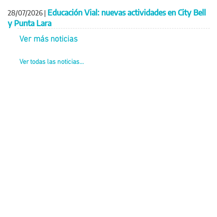
Educación Vial: nuevas actividades en City Bell
28/07/2026
|
y Punta Lara
Ver más noticias
Ver todas las noticias...