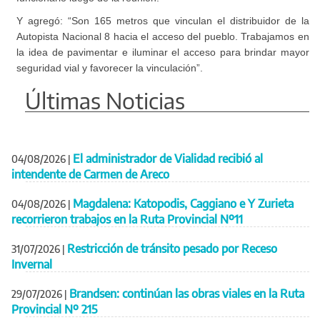
Y agregó: “Son 165 metros que vinculan el distribuidor de la
Autopista Nacional 8 hacia el acceso del pueblo. Trabajamos en
la idea de pavimentar e iluminar el acceso para brindar mayor
seguridad vial y favorecer la vinculación”.
Últimas Noticias
El administrador de Vialidad recibió al
04/08/2026
|
intendente de Carmen de Areco
Magdalena: Katopodis, Caggiano e Y Zurieta
04/08/2026
|
recorrieron trabajos en la Ruta Provincial Nº11
Restricción de tránsito pesado por Receso
31/07/2026
|
Invernal
Brandsen: continúan las obras viales en la Ruta
29/07/2026
|
Provincial Nº 215