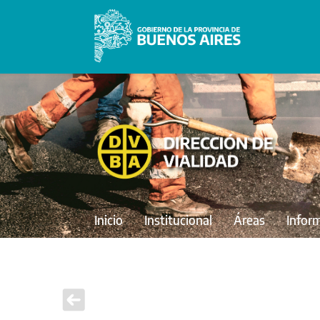
Inicio
Institucional
Áreas
Infor