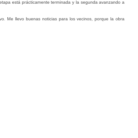
 etapa está prácticamente terminada y la segunda avanzando a
o. Me llevo buenas noticias para los vecinos, porque la obra