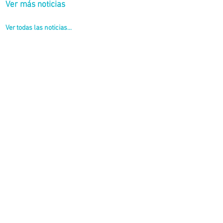
Ver más noticias
Ver todas las noticias...