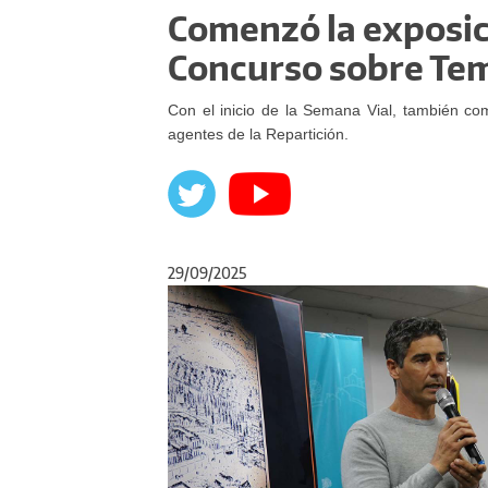
Comenzó la exposici
Concurso sobre Tem
Con el inicio de la Semana Vial, también co
agentes de la Repartición.
29/09/2025
Anterior