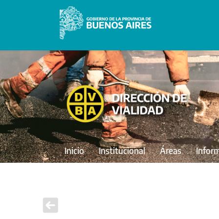
Inicio
Institucional
Áreas
Infor