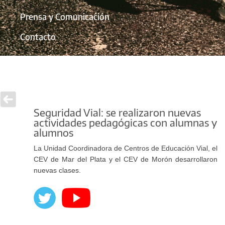
Prensa y Comunicación
Contacto
Seguridad Vial: se realizaron nuevas
actividades pedagógicas con alumnas y
alumnos
La Unidad Coordinadora de Centros de Educación Vial, el
CEV de Mar del Plata y el CEV de Morón desarrollaron
nuevas clases.