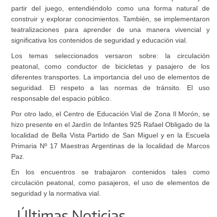
partir del juego, entendiéndolo como una forma natural de
construir y explorar conocimientos. También, se implementaron
teatralizaciones para aprender de una manera vivencial y
significativa los contenidos de seguridad y educación vial.
Los temas seleccionados versaron sobre: la circulación
peatonal, como conductor de bicicletas y pasajero de los
diferentes transportes. La importancia del uso de elementos de
seguridad. El respeto a las normas de tránsito. El uso
responsable del espacio público.
Por otro lado, el Centro de Educación Vial de Zona Il Morón, se
hizo presente en el Jardín de Infantes 925 Rafael Obligado de la
localidad de Bella Vista Partido de San Miguel y en la Escuela
Primaria Nº 17 Maestras Argentinas de la localidad de Marcos
Paz.
En los encuentros se trabajaron contenidos tales como
circulación peatonal, como pasajeros, el uso de elementos de
seguridad y la normativa vial.
Últimas Noticias