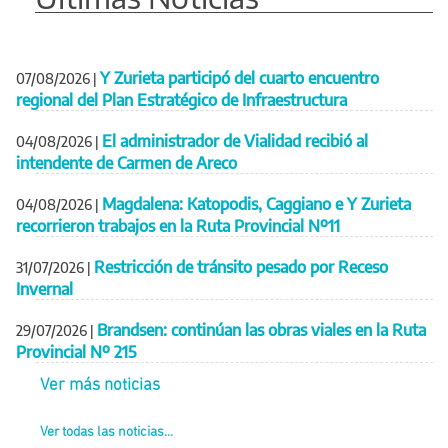
Y Zurieta participó del cuarto encuentro
07/08/2026
|
regional del Plan Estratégico de Infraestructura
El administrador de Vialidad recibió al
04/08/2026
|
intendente de Carmen de Areco
Magdalena: Katopodis, Caggiano e Y Zurieta
04/08/2026
|
recorrieron trabajos en la Ruta Provincial Nº11
Restricción de tránsito pesado por Receso
31/07/2026
|
Invernal
Brandsen: continúan las obras viales en la Ruta
29/07/2026
|
Provincial Nº 215
Ver más noticias
Ver todas las noticias...