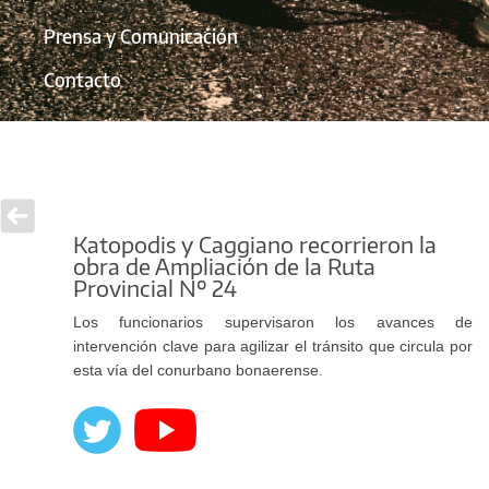
Prensa y Comunicación
Contacto
Katopodis y Caggiano recorrieron la
obra de Ampliación de la Ruta
Provincial Nº 24
Los funcionarios supervisaron los avances de
intervención clave para agilizar el tránsito que circula por
esta vía del conurbano bonaerense.