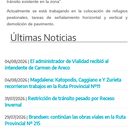
tránsito existente en la zona”.
Actualmente se está trabajando en la colocación de refugios
peatonales, tareas de señalamiento horizontal y vertical y
demolición de pavimento.
Últimas Noticias
El administrador de Vialidad recibió al
04/08/2026
|
intendente de Carmen de Areco
Magdalena: Katopodis, Caggiano e Y Zurieta
04/08/2026
|
recorrieron trabajos en la Ruta Provincial Nº11
Restricción de tránsito pesado por Receso
31/07/2026
|
Invernal
Brandsen: continúan las obras viales en la Ruta
29/07/2026
|
Provincial Nº 215