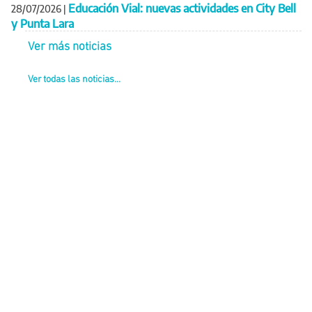
Educación Vial: nuevas actividades en City Bell
28/07/2026
|
y Punta Lara
Ver más noticias
Ver todas las noticias...