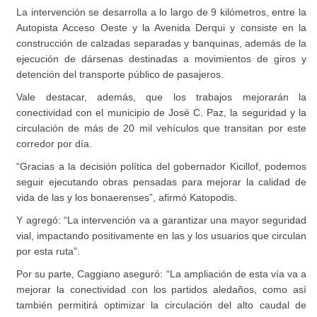
La intervención se desarrolla a lo largo de 9 kilómetros, entre la
Autopista Acceso Oeste y la Avenida Derqui y consiste en la
construcción de calzadas separadas y banquinas, además de la
ejecución de dársenas destinadas a movimientos de giros y
detención del transporte público de pasajeros.
Vale destacar, además, que los trabajos mejorarán la
conectividad con el municipio de José C. Paz, la seguridad y la
circulación de más de 20 mil vehículos que transitan por este
corredor por día.
“Gracias a la decisión política del gobernador Kicillof, podemos
seguir ejecutando obras pensadas para mejorar la calidad de
vida de las y los bonaerenses”, afirmó Katopodis.
Y agregó: “La intervención va a garantizar una mayor seguridad
vial, impactando positivamente en las y los usuarios que circulan
por esta ruta”.
Por su parte, Caggiano aseguró: “La ampliación de esta vía va a
mejorar la conectividad con los partidos aledaños, como así
también permitirá optimizar la circulación del alto caudal de