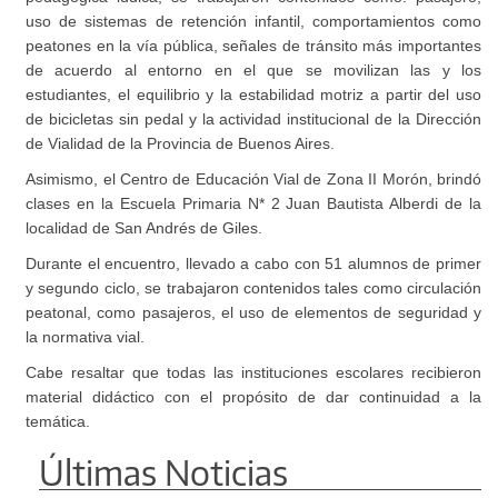
uso de sistemas de retención infantil, comportamientos como
peatones en la vía pública, señales de tránsito más importantes
de acuerdo al entorno en el que se movilizan las y los
estudiantes, el equilibrio y la estabilidad motriz a partir del uso
de bicicletas sin pedal y la actividad institucional de la Dirección
de Vialidad de la Provincia de Buenos Aires.
Asimismo, el Centro de Educación Vial de Zona II Morón, brindó
clases en la Escuela Primaria N* 2 Juan Bautista Alberdi de la
localidad de San Andrés de Giles.
Durante el encuentro, llevado a cabo con 51 alumnos de primer
y segundo ciclo, se trabajaron contenidos tales como circulación
peatonal, como pasajeros, el uso de elementos de seguridad y
la normativa vial.
Cabe resaltar que todas las instituciones escolares recibieron
material didáctico con el propósito de dar continuidad a la
temática.
Últimas Noticias