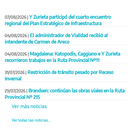
Y Zurieta participó del cuarto encuentro
07/08/2026
|
regional del Plan Estratégico de Infraestructura
El administrador de Vialidad recibió al
04/08/2026
|
intendente de Carmen de Areco
Magdalena: Katopodis, Caggiano e Y Zurieta
04/08/2026
|
recorrieron trabajos en la Ruta Provincial Nº11
Restricción de tránsito pesado por Receso
31/07/2026
|
Invernal
Brandsen: continúan las obras viales en la Ruta
29/07/2026
|
Provincial Nº 215
Ver más noticias
Ver todas las noticias...