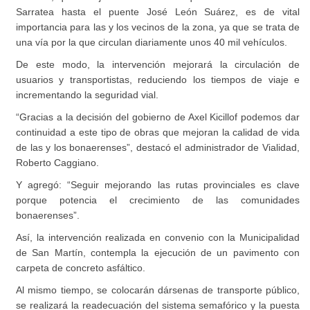
Sarratea hasta el puente José León Suárez, es de vital
importancia para las y los vecinos de la zona, ya que se trata de
una vía por la que circulan diariamente unos 40 mil vehículos.
De este modo, la intervención mejorará la circulación de
usuarios y transportistas, reduciendo los tiempos de viaje e
incrementando la seguridad vial.
“Gracias a la decisión del gobierno de Axel Kicillof podemos dar
continuidad a este tipo de obras que mejoran la calidad de vida
de las y los bonaerenses”, destacó el administrador de Vialidad,
Roberto Caggiano.
Y agregó: “Seguir mejorando las rutas provinciales es clave
porque potencia el crecimiento de las comunidades
bonaerenses”.
Así, la intervención realizada en convenio con la Municipalidad
de San Martín, contempla la ejecución de un pavimento con
carpeta de concreto asfáltico.
Al mismo tiempo, se colocarán dársenas de transporte público,
se realizará la readecuación del sistema semafórico y la puesta