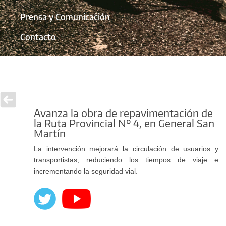
Prensa y Comunicación
Contacto
Avanza la obra de repavimentación de
la Ruta Provincial Nº 4, en General San
Martín
La intervención mejorará la circulación de usuarios y
transportistas, reduciendo los tiempos de viaje e
incrementando la seguridad vial.