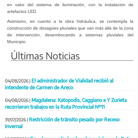
en valor del sistema de iluminación, con la instalación de
artefactos LED.
Asimismo, en cuento a la obra hidráulica, se contempla la
construcción de desagües pluviales que van más allá de la zona
de intervención, desembocando a sistemas pluviales del
Municipio.
Últimas Noticias
El administrador de Vialidad recibió al
04/08/2026
|
intendente de Carmen de Areco
Magdalena: Katopodis, Caggiano e Y Zurieta
04/08/2026
|
recorrieron trabajos en la Ruta Provincial Nº11
Restricción de tránsito pesado por Receso
31/07/2026
|
Invernal