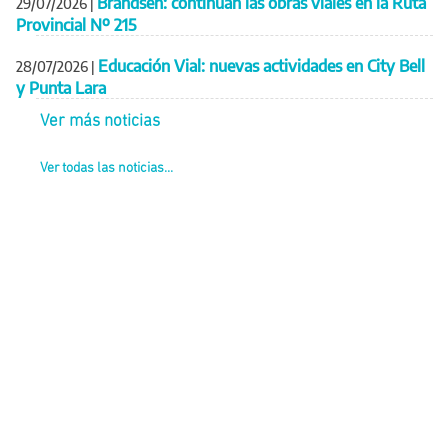
Brandsen: continúan las obras viales en la Ruta
29/07/2026
|
Provincial Nº 215
Educación Vial: nuevas actividades en City Bell
28/07/2026
|
y Punta Lara
Ver más noticias
Ver todas las noticias...