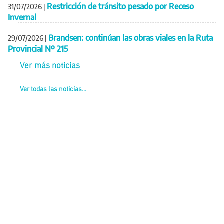
Restricción de tránsito pesado por Receso
31/07/2026
|
Invernal
Brandsen: continúan las obras viales en la Ruta
29/07/2026
|
Provincial Nº 215
Ver más noticias
Ver todas las noticias...