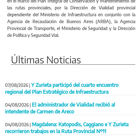
en el marco del Plan Integral de Conservación y Mantenimiento de
las rutas provinciales, por la Dirección de Vialidad provincial
dependiente del Ministerio de Infraestructura en conjunto con la
Agencia de Recaudación de Buenos Aires (ARBA), la Agencia
Provincial de Transporte, el Ministerio de Seguridad y la Dirección
de Política y Seguridad Vial.
Últimas Noticias
Y Zurieta participó del cuarto encuentro
07/08/2026
|
regional del Plan Estratégico de Infraestructura
El administrador de Vialidad recibió al
04/08/2026
|
intendente de Carmen de Areco
Magdalena: Katopodis, Caggiano e Y Zurieta
04/08/2026
|
recorrieron trabajos en la Ruta Provincial Nº11