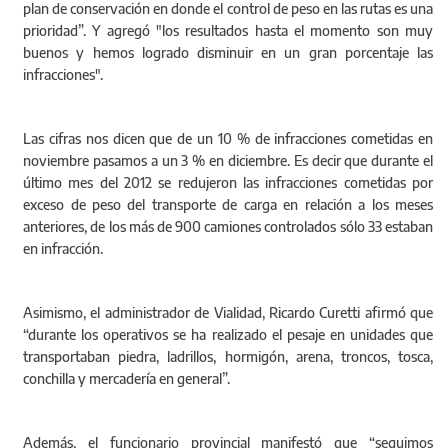
plan de conservación en donde el control de peso en las rutas es una
prioridad”. Y agregó "los resultados hasta el momento son muy
buenos y hemos logrado disminuir en un gran porcentaje las
infracciones".
Las cifras nos dicen que de un 10 % de infracciones cometidas en
noviembre pasamos a un 3 % en diciembre. Es decir que durante el
último mes del 2012 se redujeron las infracciones cometidas por
exceso de peso del transporte de carga en relación a los meses
anteriores, de los más de 900 camiones controlados sólo 33 estaban
en infracción.
Asimismo, el administrador de Vialidad, Ricardo Curetti afirmó que
“durante los operativos se ha realizado el pesaje en unidades que
transportaban piedra, ladrillos, hormigón, arena, troncos, tosca,
conchilla y mercadería en general”.
Además, el funcionario provincial manifestó que “seguimos