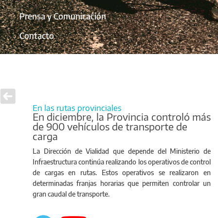
Prensa y Comunicación
Contacto
En las rutas provinciales
En diciembre, la Provincia controló más
de 900 vehículos de transporte de
carga
La Dirección de Vialidad que depende del Ministerio de
Infraestructura continúa realizando los operativos de control
de cargas en rutas. Estos operativos se realizaron en
determinadas franjas horarias que permiten controlar un
gran caudal de transporte.