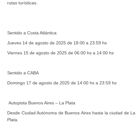
rutas turísticas.
Sentido a Costa Atlántica
Jueves 14 de agosto de 2025 de 18:00 a 23:59 hs
Viernes 15 de agosto de 2025 de 06:00 hs a 14:00 hs
Sentido a CABA
Domingo 17 de agosto de 2025 de 14:00 hs a 23:59 hs
Autopista Buenos Aires – La Plata
Desde Ciudad Autónoma de Buenos Aires hasta la ciudad de La
Plata.