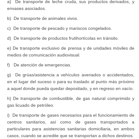
a) De transporte de leche cruda, sus productos derivados, y
envases asociados.
b) De transporte de animales vivos.
c) De transporte de pescado y mariscos congelados.
d) De transporte de productos frutihortícolas en tránsito.
e) De transporte exclusivo de prensa y de unidades móviles de
medios de comunicación audiovisual.
f) De atención de emergencias.
g) De grúas/asistencia a vehículos averiados o accidentados,
en el lugar del suceso o para su traslado al punto más próximo
a aquel donde pueda quedar depositado, y en regreso en vacío.
h) De transporte de combustible, de gas natural comprimido y
gas licuado de petróleo.
i) De transporte de gases necesarios para el funcionamiento de
centros sanitarios, así como de gases transportados a
particulares para asistencias sanitarias domiciliaria, en ambos
casos, cuando se acredite que se transportan a dichos destinos.