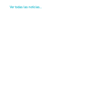
Ver todas las noticias...