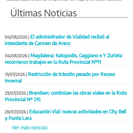
Últimas Noticias
El administrador de Vialidad recibió al
04/08/2026
|
intendente de Carmen de Areco
Magdalena: Katopodis, Caggiano e Y Zurieta
04/08/2026
|
recorrieron trabajos en la Ruta Provincial Nº11
Restricción de tránsito pesado por Receso
31/07/2026
|
Invernal
Brandsen: continúan las obras viales en la Ruta
29/07/2026
|
Provincial Nº 215
Educación Vial: nuevas actividades en City Bell
28/07/2026
|
y Punta Lara
Ver más noticias