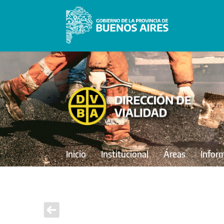
Inicio
Institucional
Áreas
Infor