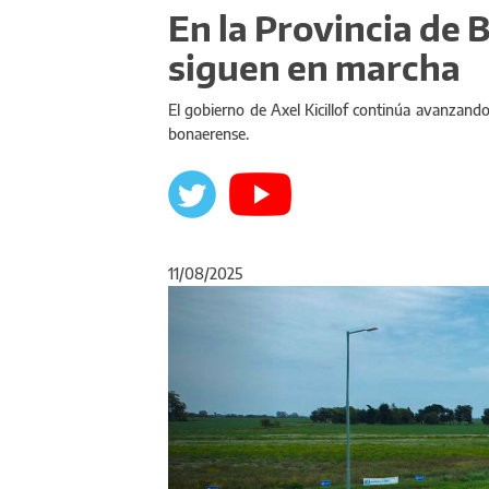
En la Provincia de 
siguen en marcha
El gobierno de Axel Kicillof continúa avanzando 
bonaerense.
11/08/2025
Anterior