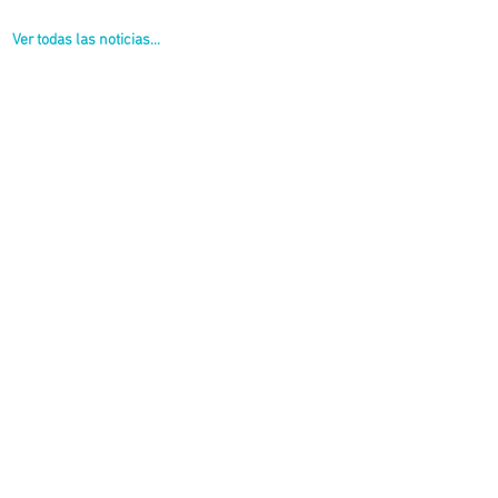
Ver todas las noticias...