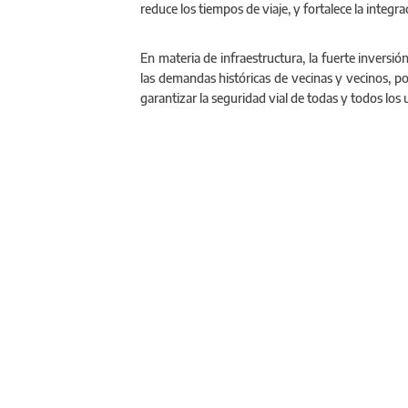
reduce los tiempos de viaje, y fortalece la integra
En materia de infraestructura, la fuerte inversión
las demandas históricas de vecinas y vecinos, po
garantizar la seguridad vial de todas y todos los 