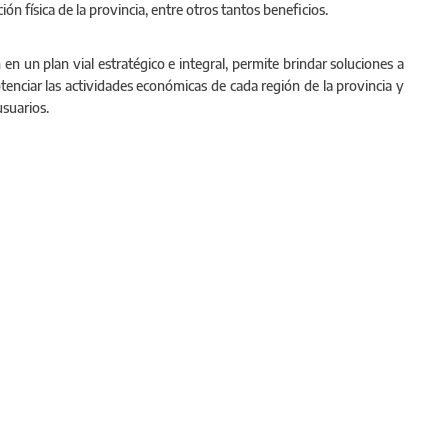
ción física de la provincia, entre otros tantos beneficios.
 en un plan vial estratégico e integral, permite brindar soluciones a
tenciar las actividades económicas de cada región de la provincia y
usuarios.