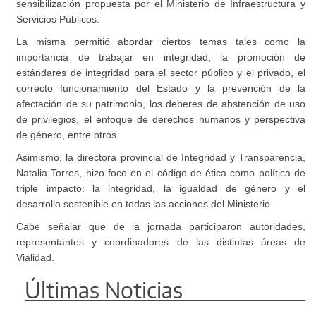
sensibilización propuesta por el Ministerio de Infraestructura y
Servicios Públicos.
La misma permitió abordar ciertos temas tales como la
importancia de trabajar en integridad, la promoción de
estándares de integridad para el sector público y el privado, el
correcto funcionamiento del Estado y la prevención de la
afectación de su patrimonio, los deberes de abstención de uso
de privilegios, el enfoque de derechos humanos y perspectiva
de género, entre otros.
Asimismo, la directora provincial de Integridad y Transparencia,
Natalia Torres, hizo foco en el código de ética como política de
triple impacto: la integridad, la igualdad de género y el
desarrollo sostenible en todas las acciones del Ministerio.
Cabe señalar que de la jornada participaron autoridades,
representantes y coordinadores de las distintas áreas de
Vialidad.
Últimas Noticias