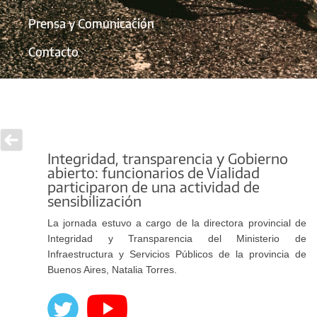
Prensa y Comunicación
Contacto
Integridad, transparencia y Gobierno
abierto: funcionarios de Vialidad
participaron de una actividad de
sensibilización
La jornada estuvo a cargo de la directora provincial de
Integridad y Transparencia del Ministerio de
Infraestructura y Servicios Públicos de la provincia de
Buenos Aires, Natalia Torres.