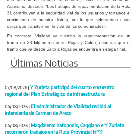
Asimismo, destacó: “Los trabajos de repavimentación de la Ruta
31 contribuyen a la seguridad vial de los usuarios y fortalece el
crecimiento de nuestro distrito, por lo que celebramos estas
obras que transforman la vida de las comunidades”.
En concreto, Vialidad ya culminó la repavimentación de un
tramo de 38 kilómetros entre Rojas y Colón; mientras que el
tramo que va desde Salto a Rojas se encuentra en etapa final.
Últimas Noticias
Y Zurieta participó del cuarto encuentro
07/08/2026
|
regional del Plan Estratégico de Infraestructura
El administrador de Vialidad recibió al
04/08/2026
|
intendente de Carmen de Areco
Magdalena: Katopodis, Caggiano e Y Zurieta
04/08/2026
|
recorrieron trabajos en la Ruta Provincial Nº11