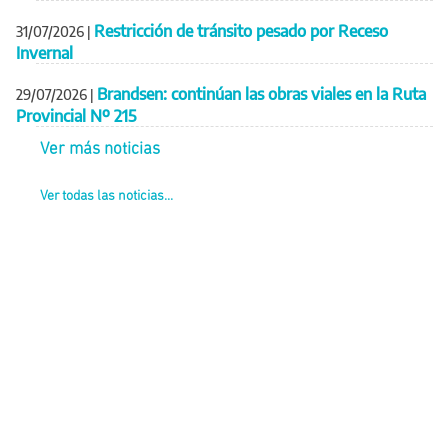
Restricción de tránsito pesado por Receso
31/07/2026
|
Invernal
Brandsen: continúan las obras viales en la Ruta
29/07/2026
|
Provincial Nº 215
Ver más noticias
Ver todas las noticias...