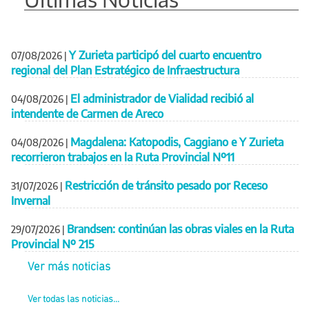
Y Zurieta participó del cuarto encuentro
07/08/2026
|
regional del Plan Estratégico de Infraestructura
El administrador de Vialidad recibió al
04/08/2026
|
intendente de Carmen de Areco
Magdalena: Katopodis, Caggiano e Y Zurieta
04/08/2026
|
recorrieron trabajos en la Ruta Provincial Nº11
Restricción de tránsito pesado por Receso
31/07/2026
|
Invernal
Brandsen: continúan las obras viales en la Ruta
29/07/2026
|
Provincial Nº 215
Ver más noticias
Ver todas las noticias...