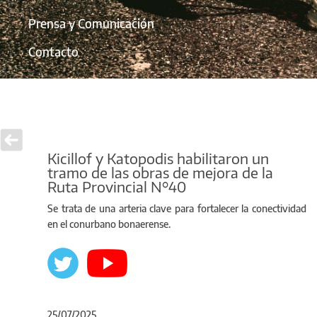
Prensa y Comunicación
Contacto
Kicillof y Katopodis habilitaron un
tramo de las obras de mejora de la
Ruta Provincial N°40
Se trata de una arteria clave para fortalecer la conectividad
en el conurbano bonaerense.
25/07/2025