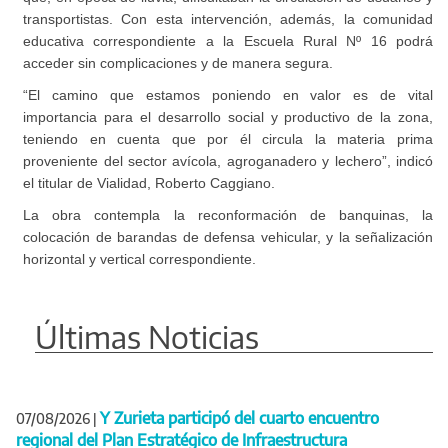
transportistas. Con esta intervención, además, la comunidad
educativa correspondiente a la Escuela Rural Nº 16 podrá
acceder sin complicaciones y de manera segura.
“El camino que estamos poniendo en valor es de vital
importancia para el desarrollo social y productivo de la zona,
teniendo en cuenta que por él circula la materia prima
proveniente del sector avícola, agroganadero y lechero”, indicó
el titular de Vialidad, Roberto Caggiano.
La obra contempla la reconformación de banquinas, la
colocación de barandas de defensa vehicular, y la señalización
horizontal y vertical correspondiente.
Últimas Noticias
Y Zurieta participó del cuarto encuentro
07/08/2026
|
regional del Plan Estratégico de Infraestructura