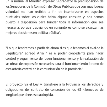
En la misma, el Ministro expresó: "Agradezco la predisposición de
los Senadores de la Comisión de Obras Públicas que con muy buena
voluntad me han recibido a fin de interiorizarse en aspectos
puntuales sobre los cuales había alguna consulta y nos hemos
puesto a disposición para brindar toda la información que sea
necesaria, porque trabajando en conjunto es como se alcanzan las
mejores decisiones en política pública".
"Lo que tendremos a partir de ahora si es que tenemos el aval de la
Legislatura" agregó Arlía " es el poder concedente para hacer
control y seguimiento del buen funcionamiento y la realización de
las obras de expansión necesarias para el funcionamiento óptimo de
esta arteria central en la comunicación de la provincia."
El proyecto ya el Ley y transfiere a la Provincia los derechos y
obligaciones del contrato de concesión de los 63 kilómetros de
longitud que tiene esta autopista.