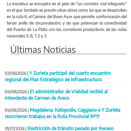
La iniciativa se encuadra en el plan de "un corredor vial integrado"
en el que también se prevén otras obras como las que se desarrollan
en la ruta 6; el Camino del Buen Ayre que permite conformación del
tercer anillo de circunvalación; y las que potencian la conectividad
del Puerto de La Plata con los corredores productivos de las rutas
nacionales 9, 8, 7, 5 y 3.
Últimas Noticias
Y Zurieta participó del cuarto encuentro
07/08/2026
|
regional del Plan Estratégico de Infraestructura
El administrador de Vialidad recibió al
04/08/2026
|
intendente de Carmen de Areco
Magdalena: Katopodis, Caggiano e Y Zurieta
04/08/2026
|
recorrieron trabajos en la Ruta Provincial Nº11
Restricción de tránsito pesado por Receso
31/07/2026
|