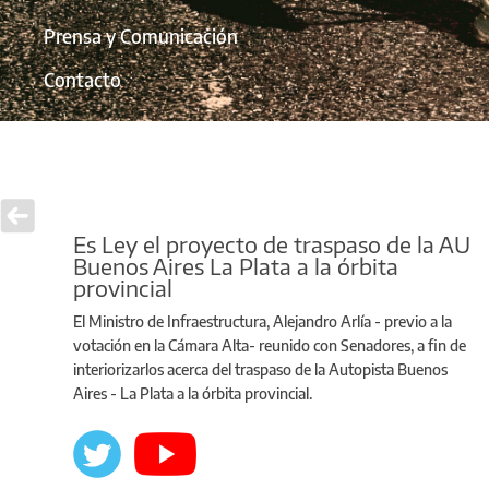
Prensa y Comunicación
Contacto
Es Ley el proyecto de traspaso de la AU
Buenos Aires La Plata a la órbita
provincial
El Ministro de Infraestructura, Alejandro Arlía - previo a la
votación en la Cámara Alta- reunido con Senadores, a fin de
interiorizarlos acerca del traspaso de la Autopista Buenos
Aires - La Plata a la órbita provincial.