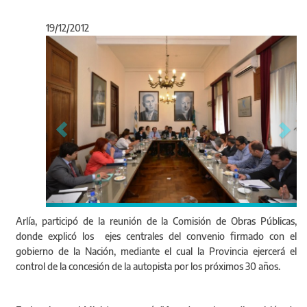
19/12/2012
Anterior
Sigu
Arlía, participó de la reunión de la Comisión de Obras Públicas,
donde explicó los ejes centrales del convenio firmado con el
gobierno de la Nación, mediante el cual la Provincia ejercerá el
control de la concesión de la autopista por los próximos 30 años.