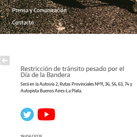
Prensa y Comunicación
Contacto
Restricción de tránsito pesado por el
Día de la Bandera
Será en la Autovía 2, Rutas Provinciales Nº11, 36, 56, 63, 74 y
Autopista Buenos Aires–La Plata.
18/06/2025