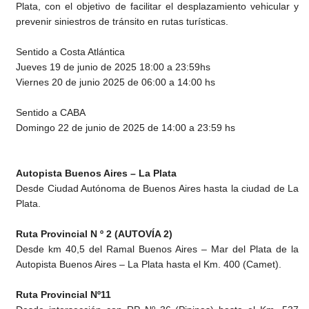
Plata, con el objetivo de facilitar el desplazamiento vehicular y
prevenir siniestros de tránsito en rutas turísticas.
Sentido a Costa Atlántica
Jueves 19 de junio de 2025 18:00 a 23:59hs
Viernes 20 de junio 2025 de 06:00 a 14:00 hs
Sentido a CABA
Domingo 22 de junio de 2025 de 14:00 a 23:59 hs
Autopista Buenos Aires – La Plata
Desde Ciudad Autónoma de Buenos Aires hasta la ciudad de La
Plata.
Ruta Provincial N º 2 (AUTOVÍA 2)
Desde km 40,5 del Ramal Buenos Aires – Mar del Plata de la
Autopista Buenos Aires – La Plata hasta el Km. 400 (Camet).
Ruta Provincial Nº11