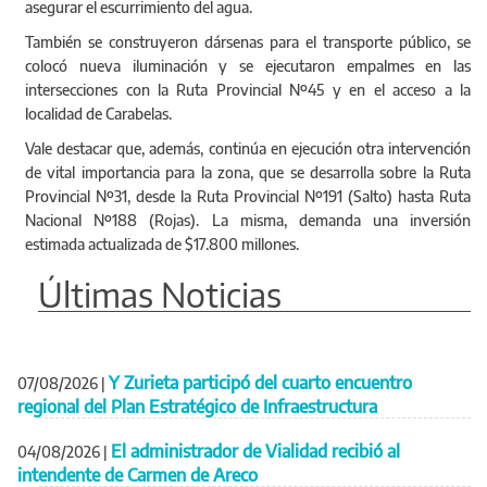
asegurar el escurrimiento del agua.
También se construyeron dársenas para el transporte público, se
colocó nueva iluminación y se ejecutaron empalmes en las
intersecciones con la Ruta Provincial Nº45 y en el acceso a la
localidad de Carabelas.
Vale destacar que, además, continúa en ejecución otra intervención
de vital importancia para la zona, que se desarrolla sobre la Ruta
Provincial Nº31, desde la Ruta Provincial Nº191 (Salto) hasta Ruta
Nacional Nº188 (Rojas). La misma, demanda una inversión
estimada actualizada de $17.800 millones.
Últimas Noticias
Y Zurieta participó del cuarto encuentro
07/08/2026
|
regional del Plan Estratégico de Infraestructura
El administrador de Vialidad recibió al
04/08/2026
|
intendente de Carmen de Areco