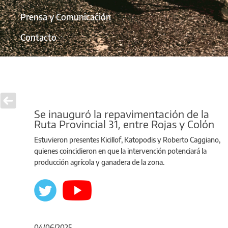
Prensa y Comunicación
Contacto
Se inauguró la repavimentación de la
Ruta Provincial 31, entre Rojas y Colón
Estuvieron presentes Kicillof, Katopodis y Roberto Caggiano,
quienes coincidieron en que la intervención potenciará la
producción agrícola y ganadera de la zona.
04/06/2025