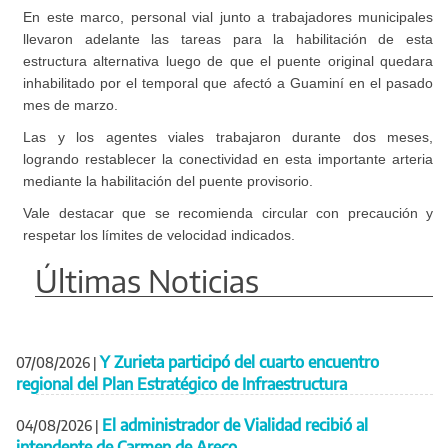
En este marco, personal vial junto a trabajadores municipales
llevaron adelante las tareas para la habilitación de esta
estructura alternativa luego de que el puente original quedara
inhabilitado por el temporal que afectó a Guaminí en el pasado
mes de marzo.
Las y los agentes viales trabajaron durante dos meses,
logrando restablecer la conectividad en esta importante arteria
mediante la habilitación del puente provisorio.
Vale destacar que se recomienda circular con precaución y
respetar los límites de velocidad indicados.
Últimas Noticias
Y Zurieta participó del cuarto encuentro
07/08/2026
|
regional del Plan Estratégico de Infraestructura
El administrador de Vialidad recibió al
04/08/2026
|
intendente de Carmen de Areco