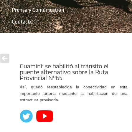
Prensa y Comunicación
Contacto
Guaminí: se habilitó al tránsito el
puente alternativo sobre la Ruta
Provincial N°65
Así, quedó reestablecida la conectividad en esta
importante arteria mediante la habilitación de una
estructura provisoria.