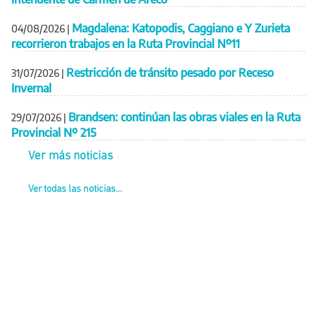
Magdalena: Katopodis, Caggiano e Y Zurieta
04/08/2026
|
recorrieron trabajos en la Ruta Provincial Nº11
Restricción de tránsito pesado por Receso
31/07/2026
|
Invernal
Brandsen: continúan las obras viales en la Ruta
29/07/2026
|
Provincial Nº 215
Ver más noticias
Ver todas las noticias...