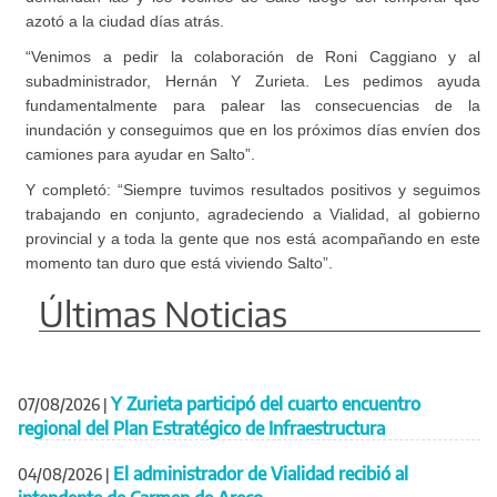
azotó a la ciudad días atrás.
“Venimos a pedir la colaboración de Roni Caggiano y al
subadministrador, Hernán Y Zurieta. Les pedimos ayuda
fundamentalmente para palear las consecuencias de la
inundación y conseguimos que en los próximos días envíen dos
camiones para ayudar en Salto”.
Y completó: “Siempre tuvimos resultados positivos y seguimos
trabajando en conjunto, agradeciendo a Vialidad, al gobierno
provincial y a toda la gente que nos está acompañando en este
momento tan duro que está viviendo Salto”.
Últimas Noticias
Y Zurieta participó del cuarto encuentro
07/08/2026
|
regional del Plan Estratégico de Infraestructura
El administrador de Vialidad recibió al
04/08/2026
|