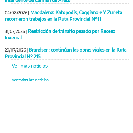
intendente de Carmen de Areco
Magdalena: Katopodis, Caggiano e Y Zurieta
04/08/2026
|
recorrieron trabajos en la Ruta Provincial Nº11
Restricción de tránsito pesado por Receso
31/07/2026
|
Invernal
Brandsen: continúan las obras viales en la Ruta
29/07/2026
|
Provincial Nº 215
Ver más noticias
Ver todas las noticias...