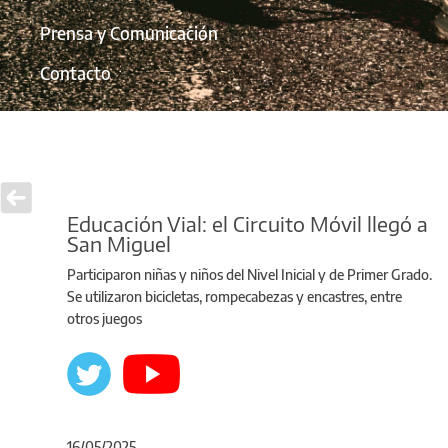
Prensa y Comunicación
Contacto
Educación Vial: el Circuito Móvil llegó a
San Miguel
Participaron niñas y niños del Nivel Inicial y de Primer Grado.
Se utilizaron bicicletas, rompecabezas y encastres, entre
otros juegos
16/05/2025