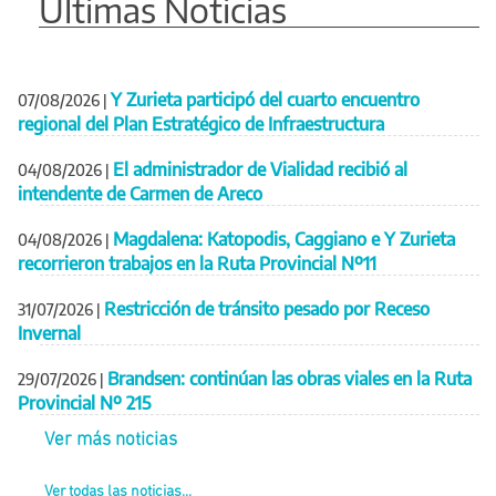
Últimas Noticias
Y Zurieta participó del cuarto encuentro
07/08/2026
|
regional del Plan Estratégico de Infraestructura
El administrador de Vialidad recibió al
04/08/2026
|
intendente de Carmen de Areco
Magdalena: Katopodis, Caggiano e Y Zurieta
04/08/2026
|
recorrieron trabajos en la Ruta Provincial Nº11
Restricción de tránsito pesado por Receso
31/07/2026
|
Invernal
Brandsen: continúan las obras viales en la Ruta
29/07/2026
|
Provincial Nº 215
Ver más noticias
Ver todas las noticias...