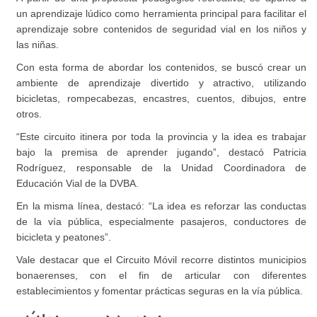
un aprendizaje lúdico como herramienta principal para facilitar el
aprendizaje sobre contenidos de seguridad vial en los niños y
las niñas.
Con esta forma de abordar los contenidos, se buscó crear un
ambiente de aprendizaje divertido y atractivo, utilizando
bicicletas, rompecabezas, encastres, cuentos, dibujos, entre
otros.
“Este circuito itinera por toda la provincia y la idea es trabajar
bajo la premisa de aprender jugando”, destacó Patricia
Rodríguez, responsable de la Unidad Coordinadora de
Educación Vial de la DVBA.
En la misma línea, destacó: “La idea es reforzar las conductas
de la vía pública, especialmente pasajeros, conductores de
bicicleta y peatones”.
Vale destacar que el Circuito Móvil recorre distintos municipios
bonaerenses, con el fin de articular con diferentes
establecimientos y fomentar prácticas seguras en la vía pública.