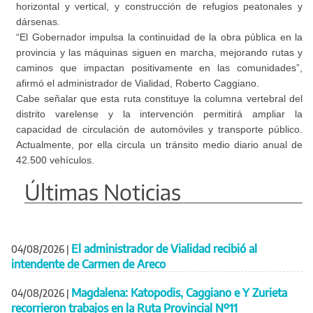
horizontal y vertical, y construcción de refugios peatonales y
dársenas.
“El Gobernador impulsa la continuidad de la obra pública en la
provincia y las máquinas siguen en marcha, mejorando rutas y
caminos que impactan positivamente en las comunidades”,
afirmó el administrador de Vialidad, Roberto Caggiano.
Cabe señalar que esta ruta constituye la columna vertebral del
distrito varelense y la intervención permitirá ampliar la
capacidad de circulación de automóviles y transporte público.
Actualmente, por ella circula un tránsito medio diario anual de
42.500 vehículos.
Últimas Noticias
El administrador de Vialidad recibió al
04/08/2026
|
intendente de Carmen de Areco
Magdalena: Katopodis, Caggiano e Y Zurieta
04/08/2026
|
recorrieron trabajos en la Ruta Provincial Nº11