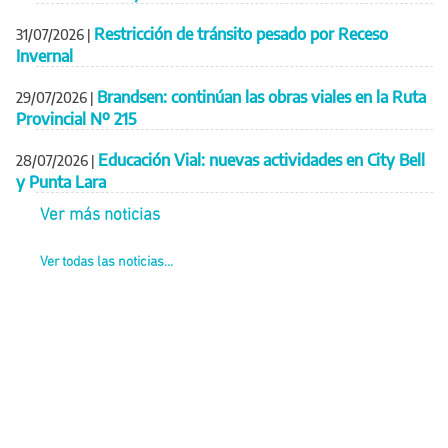
Restricción de tránsito pesado por Receso
31/07/2026
|
Invernal
Brandsen: continúan las obras viales en la Ruta
29/07/2026
|
Provincial Nº 215
Educación Vial: nuevas actividades en City Bell
28/07/2026
|
y Punta Lara
Ver más noticias
Ver todas las noticias...