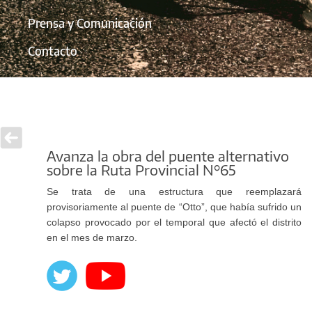
Prensa y Comunicación
Contacto
Avanza la obra del puente alternativo
sobre la Ruta Provincial N°65
Se trata de una estructura que reemplazará
provisoriamente al puente de “Otto”, que había sufrido un
colapso provocado por el temporal que afectó el distrito
en el mes de marzo.