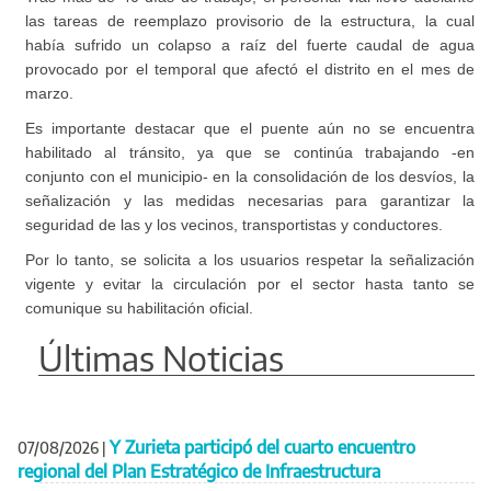
las tareas de reemplazo provisorio de la estructura, la cual
había sufrido un colapso a raíz del fuerte caudal de agua
provocado por el temporal que afectó el distrito en el mes de
marzo.
Es importante destacar que el puente aún no se encuentra
habilitado al tránsito, ya que se continúa trabajando -en
conjunto con el municipio- en la consolidación de los desvíos, la
señalización y las medidas necesarias para garantizar la
seguridad de las y los vecinos, transportistas y conductores.
Por lo tanto, se solicita a los usuarios respetar la señalización
vigente y evitar la circulación por el sector hasta tanto se
comunique su habilitación oficial.
Últimas Noticias
Y Zurieta participó del cuarto encuentro
07/08/2026
|
regional del Plan Estratégico de Infraestructura