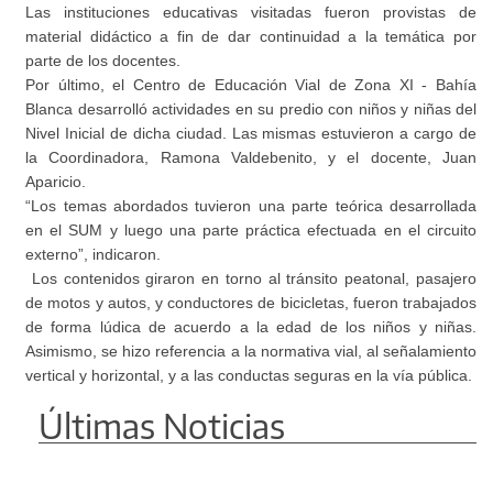
Las instituciones educativas visitadas fueron provistas de
material didáctico a fin de dar continuidad a la temática por
parte de los docentes.
Por último, el Centro de Educación Vial de Zona XI - Bahía
Blanca desarrolló actividades en su predio con niños y niñas del
Nivel Inicial de dicha ciudad. Las mismas estuvieron a cargo de
la Coordinadora, Ramona Valdebenito, y el docente, Juan
Aparicio.
“Los temas abordados tuvieron una parte teórica desarrollada
en el SUM y luego una parte práctica efectuada en el circuito
externo”, indicaron.
Los contenidos giraron en torno al tránsito peatonal, pasajero
de motos y autos, y conductores de bicicletas, fueron trabajados
de forma lúdica de acuerdo a la edad de los niños y niñas.
Asimismo, se hizo referencia a la normativa vial, al señalamiento
vertical y horizontal, y a las conductas seguras en la vía pública.
Últimas Noticias