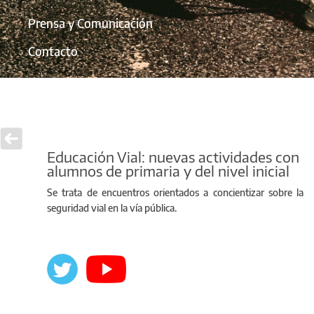
Prensa y Comunicación
Contacto
Educación Vial: nuevas actividades con
alumnos de primaria y del nivel inicial
Se trata de encuentros orientados a concientizar sobre la
seguridad vial en la vía pública.