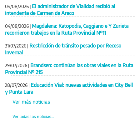
El administrador de Vialidad recibió al
04/08/2026
|
intendente de Carmen de Areco
Magdalena: Katopodis, Caggiano e Y Zurieta
04/08/2026
|
recorrieron trabajos en la Ruta Provincial Nº11
Restricción de tránsito pesado por Receso
31/07/2026
|
Invernal
Brandsen: continúan las obras viales en la Ruta
29/07/2026
|
Provincial Nº 215
Educación Vial: nuevas actividades en City Bell
28/07/2026
|
y Punta Lara
Ver más noticias
Ver todas las noticias...