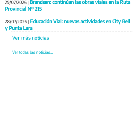
Brandsen: continúan las obras viales en la Ruta
29/07/2026
|
Provincial Nº 215
Educación Vial: nuevas actividades en City Bell
28/07/2026
|
y Punta Lara
Ver más noticias
Ver todas las noticias...