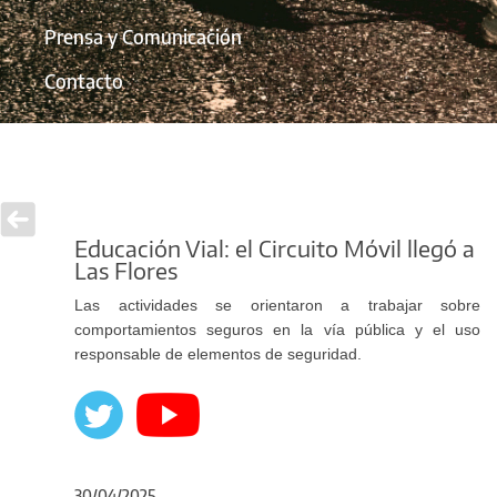
Prensa y Comunicación
Contacto
Educación Vial: el Circuito Móvil llegó a
Las Flores
Las actividades se orientaron a trabajar sobre
comportamientos seguros en la vía pública y el uso
responsable de elementos de seguridad.
30/04/2025