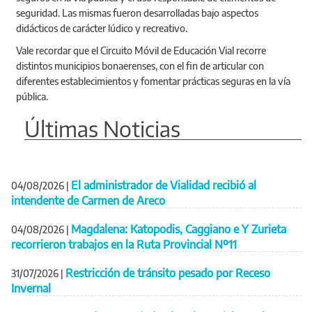
seguridad. Las mismas fueron desarrolladas bajo aspectos
didácticos de carácter lúdico y recreativo.
Vale recordar que el Circuito Móvil de Educación Vial recorre
distintos municipios bonaerenses, con el fin de articular con
diferentes establecimientos y fomentar prácticas seguras en la vía
pública.
Últimas Noticias
El administrador de Vialidad recibió al
04/08/2026
|
intendente de Carmen de Areco
Magdalena: Katopodis, Caggiano e Y Zurieta
04/08/2026
|
recorrieron trabajos en la Ruta Provincial Nº11
Restricción de tránsito pesado por Receso
31/07/2026
|
Invernal