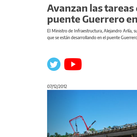
Avanzan las tareas
puente Guerrero en
El Ministro de Infraestructura, Alejandro Arlía,
que se están desarrollando en el puente Guerrero
07/12/2012
Anterior