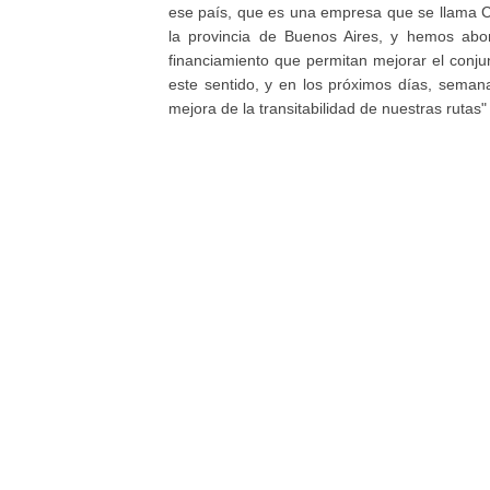
ese país, que es una empresa que se llama C
la provincia de Buenos Aires, y hemos ab
financiamiento que permitan mejorar el conj
este sentido, y en los próximos días, sema
mejora de la transitabilidad de nuestras rutas"