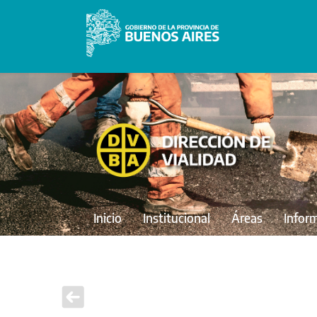
Inicio
Institucional
Áreas
Infor