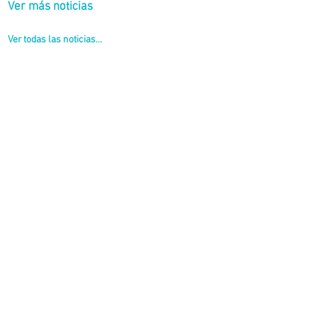
Ver más noticias
Ver todas las noticias...