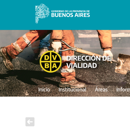
Inicio
Institucional
Áreas
Infor