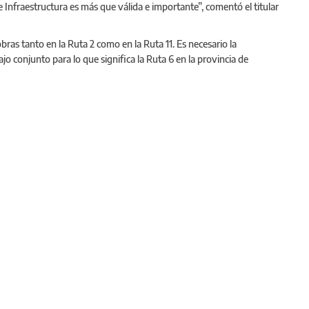
nfraestructura es más que válida e importante”, comentó el titular
ras tanto en la Ruta 2 como en la Ruta 11. Es necesario la
ajo conjunto para lo que significa la Ruta 6 en la provincia de