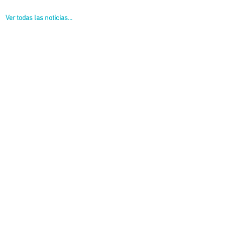
Ver todas las noticias...