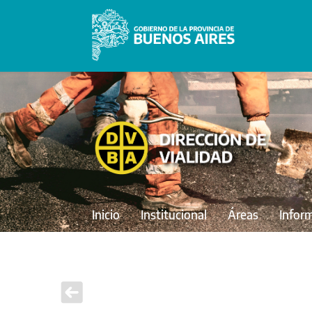
Inicio
Institucional
Áreas
Infor