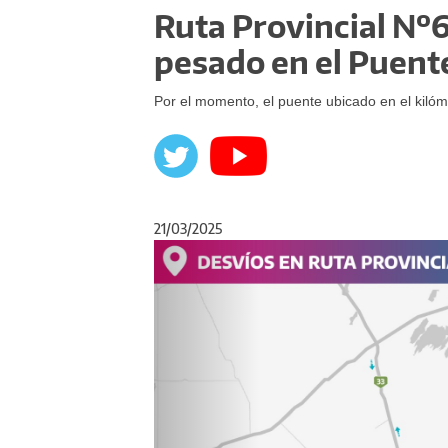
Ruta Provincial Nº6
pesado en el Puent
Por el momento, el puente ubicado en el kilóm
21/03/2025
Anterior