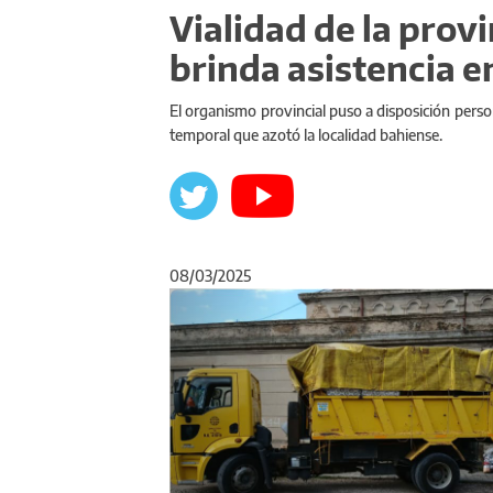
Vialidad de la prov
brinda asistencia e
El organismo provincial puso a disposición perso
temporal que azotó la localidad bahiense.
08/03/2025
Anterior