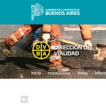
Inicio
Institucional
Áreas
Infor