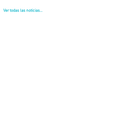
Ver todas las noticias...
os.