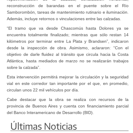
reconstrucción de barandas en el puente sobre el Río
Samborombón, tareas de mantenimiento rutinario e iluminación.
Además, incluye retornos o vinculaciones entre las calzadas.
“El tramo que va desde Chascomús hasta Dolores ya se
encuentra totalmente finalizado; mientras que sólo restan 14
kilómetros por terminar entre La Plata y Brandsen”, indicaron
desde la inspección de obra. Asimismo, aclararon: “Con el
objetivo de darle fluidez al tránsito que circula hacia la Costa
Atlántica, hasta mediados de marzo no se realizarán trabajos
sobre la calzada”.
Esta intervención permitirá mejorar la circulación y la seguridad
vial en este corredor tan importante por el que, en promedio,
circulan unos 22 mil vehículos por día.
Cabe destacar que la obra se realiza con recursos de la
provincia de Buenos Aires y cuenta con financiamiento parcial
del Banco Interamericano de Desarrollo (BID).
Últimas Noticias