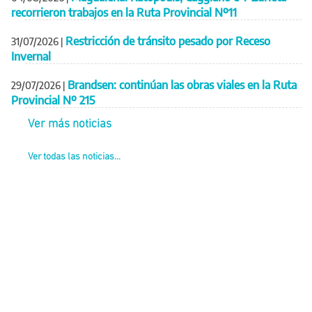
recorrieron trabajos en la Ruta Provincial Nº11
Restricción de tránsito pesado por Receso
31/07/2026
|
Invernal
Brandsen: continúan las obras viales en la Ruta
29/07/2026
|
Provincial Nº 215
Ver más noticias
Ver todas las noticias...