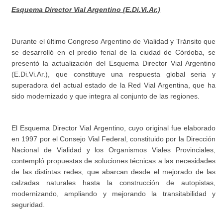
Esquema Director Vial Argentino (E.Di.Vi.Ar.)
Durante el último Congreso Argentino de Vialidad y Tránsito que
se desarrolló en el predio ferial de la ciudad de Córdoba, se
presentó la actualización del Esquema Director Vial Argentino
(E.Di.Vi.Ar.), que constituye una respuesta global seria y
superadora del actual estado de la Red Vial Argentina, que ha
sido modernizado y que integra al conjunto de las regiones.
El Esquema Director Vial Argentino, cuyo original fue elaborado
en 1997 por el Consejo Vial Federal, constituido por la Dirección
Nacional de Vialidad y los Organismos Viales Provinciales,
contempló propuestas de soluciones técnicas a las necesidades
de las distintas redes, que abarcan desde el mejorado de las
calzadas naturales hasta la construcción de autopistas,
modernizando, ampliando y mejorando la transitabilidad y
seguridad.