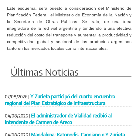
Este esquema, será puesto a consideración del Ministerio de
Planificación Federal, el Ministerio de Economía de la Nación y
la Secretaría de Obras Públicas. Se trata, de una idea
integradora de la red vial argentina y tendiendo a una efectiva
reducción del costo del transporte y aumentar la productividad y
competitividad global y sectorial de los productos argentinos
tanto en los mercados locales como internacionales.
Últimas Noticias
Y Zurieta participó del cuarto encuentro
07/08/2026
|
regional del Plan Estratégico de Infraestructura
El administrador de Vialidad recibió al
04/08/2026
|
intendente de Carmen de Areco
Magdalena: Katopodis, Caggiano e Y Zurieta
04/08/2026
|