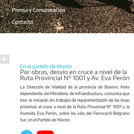
Prensa y Comunicación
Contacto
En el partido de Morón
Por obras, desvío en cruce a nivel de la
Ruta Provincial N° 1001 y Av. Eva Perón
La Dirección de Vialidad de la provincia de Buenos Aires
dependiente del Ministerio de Infraestructura, comunica que
hoy se iniciarán los trabajos de repavimentación de las losas
próximas al cruce a nivel de la Ruta Provincial N° 1001 y la
Avenida Eva Perón, sobre las vías del Ferrocarril Belgrano
Sur, en el Partido de Morón.