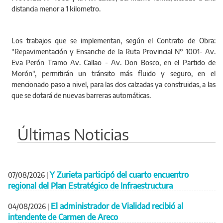
distancia menor a 1 kilometro.
Los trabajos que se implementan, según el Contrato de Obra:
"Repavimentación y Ensanche de la Ruta Provincial N° 1001- Av.
Eva Perón Tramo Av. Callao - Av. Don Bosco, en el Partido de
Morón", permitirán un tránsito más fluido y seguro, en el
mencionado paso a nivel, para las dos calzadas ya construidas, a las
que se dotará de nuevas barreras automáticas.
Últimas Noticias
Y Zurieta participó del cuarto encuentro
07/08/2026
|
regional del Plan Estratégico de Infraestructura
El administrador de Vialidad recibió al
04/08/2026
|
intendente de Carmen de Areco