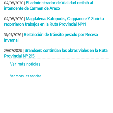
El administrador de Vialidad recibió al
04/08/2026
|
intendente de Carmen de Areco
Magdalena: Katopodis, Caggiano e Y Zurieta
04/08/2026
|
recorrieron trabajos en la Ruta Provincial Nº11
Restricción de tránsito pesado por Receso
31/07/2026
|
Invernal
Brandsen: continúan las obras viales en la Ruta
29/07/2026
|
Provincial Nº 215
Ver más noticias
Ver todas las noticias...