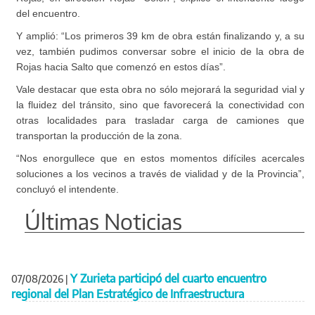
del encuentro.
Y amplió: “Los primeros 39 km de obra están finalizando y, a su
vez, también pudimos conversar sobre el inicio de la obra de
Rojas hacia Salto que comenzó en estos días”.
Vale destacar que esta obra no sólo mejorará la seguridad vial y
la fluidez del tránsito, sino que favorecerá la conectividad con
otras localidades para trasladar carga de camiones que
transportan la producción de la zona.
“Nos enorgullece que en estos momentos difíciles acercales
soluciones a los vecinos a través de vialidad y de la Provincia”,
concluyó el intendente.
Últimas Noticias
Y Zurieta participó del cuarto encuentro
07/08/2026
|
regional del Plan Estratégico de Infraestructura