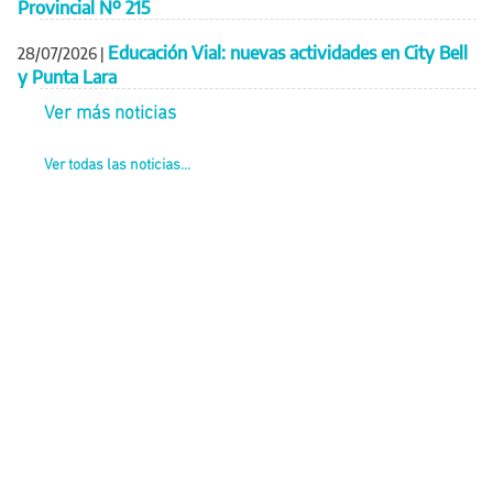
Provincial Nº 215
Educación Vial: nuevas actividades en City Bell
28/07/2026
|
y Punta Lara
Ver más noticias
Ver todas las noticias...