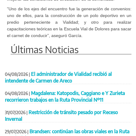
“Uno de los ejes del encuentro fue la generación de convenios:
uno de ellos, para la construcción de un polo deportivo en un
predio perteneciente a Vialidad; y otro para realizar
capacitaciones teóricas en la Escuela Vial de Dolores para sacar
el carnet de conducir”, aseguró García.
Últimas Noticias
El administrador de Vialidad recibió al
04/08/2026
|
intendente de Carmen de Areco
Magdalena: Katopodis, Caggiano e Y Zurieta
04/08/2026
|
recorrieron trabajos en la Ruta Provincial Nº11
Restricción de tránsito pesado por Receso
31/07/2026
|
Invernal
Brandsen: continúan las obras viales en la Ruta
29/07/2026
|