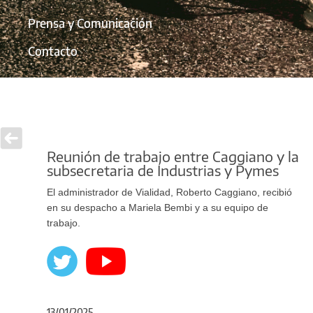
Prensa y Comunicación
Contacto
Reunión de trabajo entre Caggiano y la
subsecretaria de Industrias y Pymes
El administrador de Vialidad, Roberto Caggiano, recibió
en su despacho a Mariela Bembi y a su equipo de
trabajo.
13/01/2025