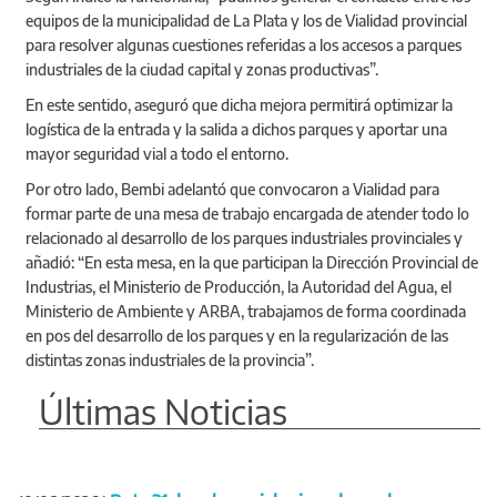
equipos de la municipalidad de La Plata y los de Vialidad provincial
para resolver algunas cuestiones referidas a los accesos a parques
industriales de la ciudad capital y zonas productivas”.
En este sentido, aseguró que dicha mejora permitirá optimizar la
logística de la entrada y la salida a dichos parques y aportar una
mayor seguridad vial a todo el entorno.
Por otro lado, Bembi adelantó que convocaron a Vialidad para
formar parte de una mesa de trabajo encargada de atender todo lo
relacionado al desarrollo de los parques industriales provinciales y
añadió: “En esta mesa, en la que participan la Dirección Provincial de
Industrias, el Ministerio de Producción, la Autoridad del Agua, el
Ministerio de Ambiente y ARBA, trabajamos de forma coordinada
en pos del desarrollo de los parques y en la regularización de las
distintas zonas industriales de la provincia”.
Últimas Noticias