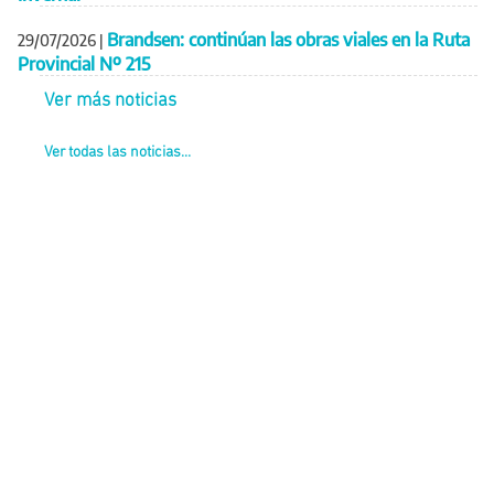
Brandsen: continúan las obras viales en la Ruta
29/07/2026
|
Provincial Nº 215
Ver más noticias
Ver todas las noticias...