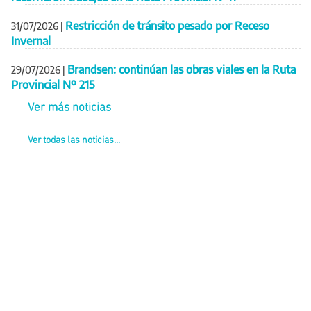
Restricción de tránsito pesado por Receso
31/07/2026
|
Invernal
Brandsen: continúan las obras viales en la Ruta
29/07/2026
|
Provincial Nº 215
Ver más noticias
Ver todas las noticias...