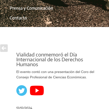
Prensa y Comunicación
Contacto
Vialidad conmemoró el Día
Internacional de los Derechos
Humanos
El evento contó con una presentación del Coro del
Consejo Profesional de Ciencias Económicas.
12/12/2024