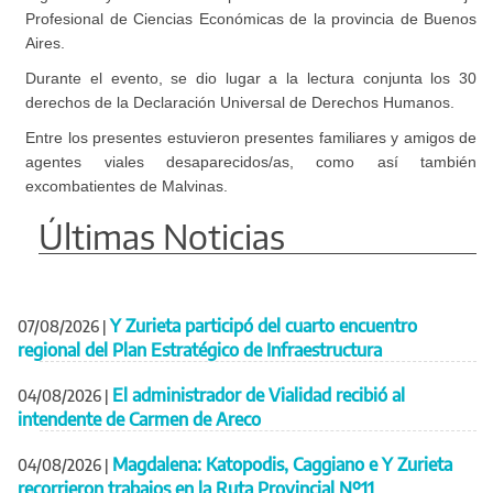
Profesional de Ciencias Económicas de la provincia de Buenos
Aires.
Durante el evento, se dio lugar a la lectura conjunta los 30
derechos de la Declaración Universal de Derechos Humanos.
Entre los presentes estuvieron presentes familiares y amigos de
agentes viales desaparecidos/as, como así también
excombatientes de Malvinas.
Últimas Noticias
Y Zurieta participó del cuarto encuentro
07/08/2026
|
regional del Plan Estratégico de Infraestructura
El administrador de Vialidad recibió al
04/08/2026
|
intendente de Carmen de Areco
Magdalena: Katopodis, Caggiano e Y Zurieta
04/08/2026
|
recorrieron trabajos en la Ruta Provincial Nº11