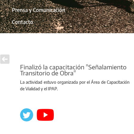
Prensa y Comunicación
Contacto
Finalizó la capacitación "Señalamiento
Transitorio de Obra"
La actividad estuvo organizada por el Área de Capacitación
de Vialidad y el IPAP.