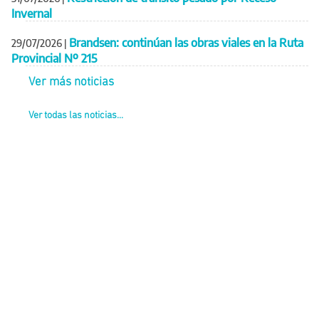
Invernal
Brandsen: continúan las obras viales en la Ruta
29/07/2026
|
Provincial Nº 215
Ver más noticias
Ver todas las noticias...