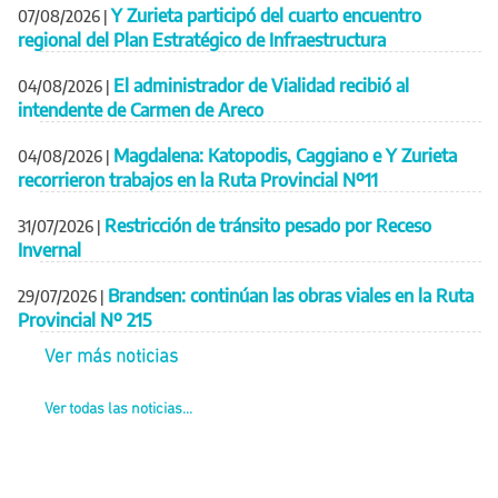
Y Zurieta participó del cuarto encuentro
07/08/2026
|
regional del Plan Estratégico de Infraestructura
El administrador de Vialidad recibió al
04/08/2026
|
intendente de Carmen de Areco
Magdalena: Katopodis, Caggiano e Y Zurieta
04/08/2026
|
recorrieron trabajos en la Ruta Provincial Nº11
Restricción de tránsito pesado por Receso
31/07/2026
|
Invernal
Brandsen: continúan las obras viales en la Ruta
29/07/2026
|
Provincial Nº 215
Ver más noticias
Ver todas las noticias...