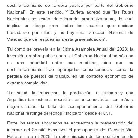
desfinanciamiento de la obra pública por parte del Gobierno
Nacional”. En este sentido, Y Zurieta agregó que “las Rutas
Nacionales se están deteriorando progresivamente, lo cual
implica un riesgo para todos los usuarios que decidan
trasladarse por ellas, y no hay una Dirección Nacional de
Vialidad que de respuestas a esta grave situación”.
Tal como se preveía en la última Asamblea Anual del 2023, la
inversión en obra pública para el Gobierno Nacional no sólo no
es una prioridad entre sus medidas, sino que su
desfinanciamiento trae aparejadas consecuencias como la
pérdida de puestos de trabajo, en un contexto económico de
extrema complejidad.
“La salud, la educación, la producción, el turismo y una
Argentina tan extensa necesitan estar conectados con más y
mejores rutas; la falta de acompañamiento del Gobierno
Nacional restringe derechos”, indicaron desde el CVF.
Entre los temas abordados se encuentran la presentación del
informe del Comité Ejecutivo, el presupuesto del Consejo Vial
Federal para el 2025, la determinación de los coeficientes de