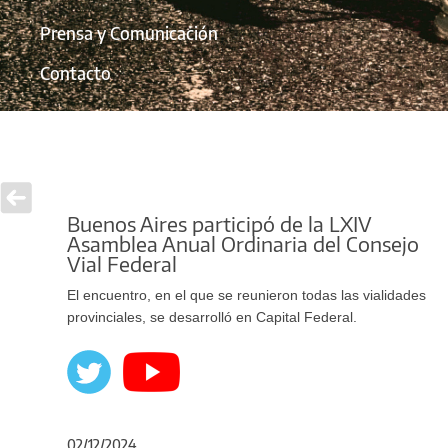
Prensa y Comunicación
Contacto
Buenos Aires participó de la LXIV
Asamblea Anual Ordinaria del Consejo
Vial Federal
El encuentro, en el que se reunieron todas las vialidades
provinciales, se desarrolló en Capital Federal.
02/12/2024