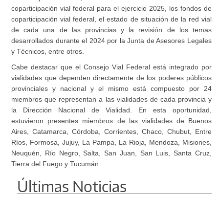
coparticipación vial federal para el ejercicio 2025, los fondos de
coparticipación vial federal, el estado de situación de la red vial
de cada una de las provincias y la revisión de los temas
desarrollados durante el 2024 por la Junta de Asesores Legales
y Técnicos, entre otros.
Cabe destacar que el Consejo Vial Federal está integrado por
vialidades que dependen directamente de los poderes públicos
provinciales y nacional y el mismo está compuesto por 24
miembros que representan a las vialidades de cada provincia y
la Dirección Nacional de Vialidad. En esta oportunidad,
estuvieron presentes miembros de las vialidades de Buenos
Aires, Catamarca, Córdoba, Corrientes, Chaco, Chubut, Entre
Ríos, Formosa, Jujuy, La Pampa, La Rioja, Mendoza, Misiones,
Neuquén, Río Negro, Salta, San Juan, San Luis, Santa Cruz,
Tierra del Fuego y Tucumán.
Últimas Noticias